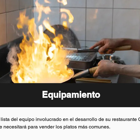
Equipamiento
lista del equipo involucrado en el desarrollo de su restaurante
ue necesitará para vender los platos más comunes.