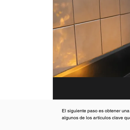
El siguiente paso es obtener una 
algunos de los artículos clave q