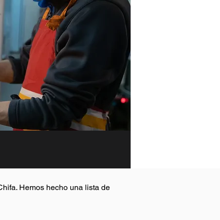
 Chifa. Hemos hecho una lista de