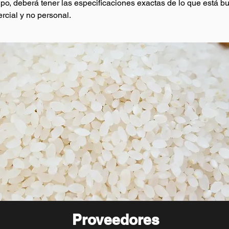
po, deberá tener las especificaciones exactas de lo que está 
rcial y no personal.
Proveedores