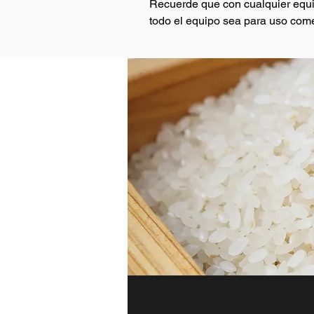
Recuerde que con cualquier equi
todo el equipo sea para uso come