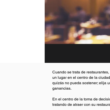
Cuando se trata de restaurantes,
un lugar en el centro de la ciud
quizás no pueda sostener; elija u
ganancias.
En el centro de la toma de decis
tratando de atraer con su restaur