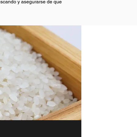
buscando y asegurarse de que